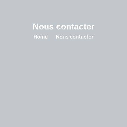
Nous contacter
Home
Nous contacter