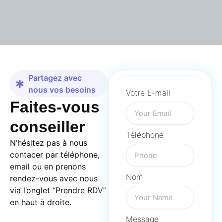
Partagez avec
nous vos besoins
Votre E-mail
Faites-vous
conseiller
Téléphone
N’hésitez pas à nous
contacer par téléphone,
email ou en prenons
Nom
rendez-vous avec nous
via l’onglet “Prendre RDV”
en haut à droite.
Message